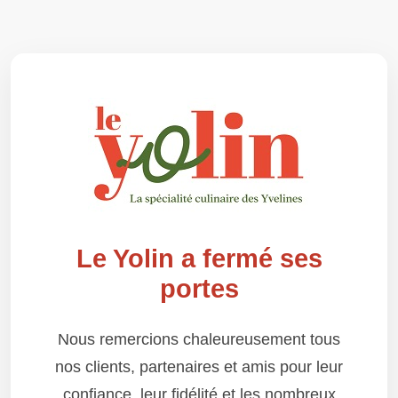
Le Yolin a fermé ses
portes
Nous remercions chaleureusement tous
nos clients, partenaires et amis pour leur
confiance, leur fidélité et les nombreux