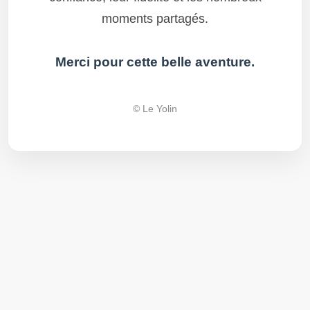
moments partagés.
Merci pour cette belle aventure.
© Le Yolin