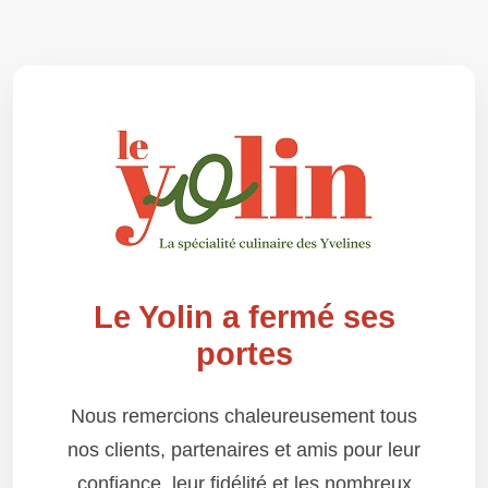
Le Yolin a fermé ses
portes
Nous remercions chaleureusement tous
nos clients, partenaires et amis pour leur
confiance, leur fidélité et les nombreux