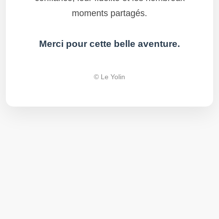
moments partagés.
Merci pour cette belle aventure.
© Le Yolin