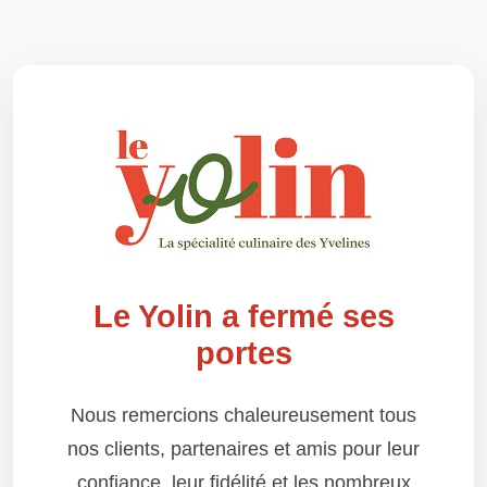
Le Yolin a fermé ses
portes
Nous remercions chaleureusement tous
nos clients, partenaires et amis pour leur
confiance, leur fidélité et les nombreux