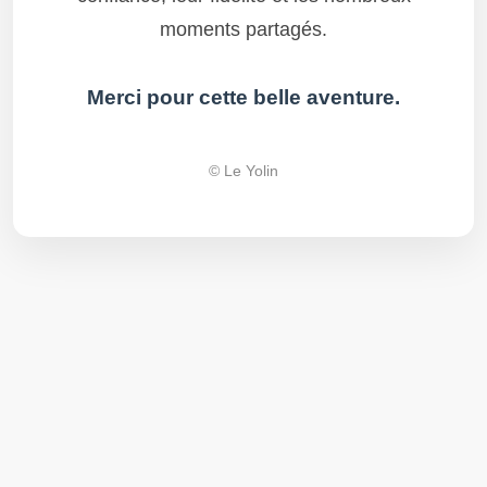
moments partagés.
Merci pour cette belle aventure.
© Le Yolin